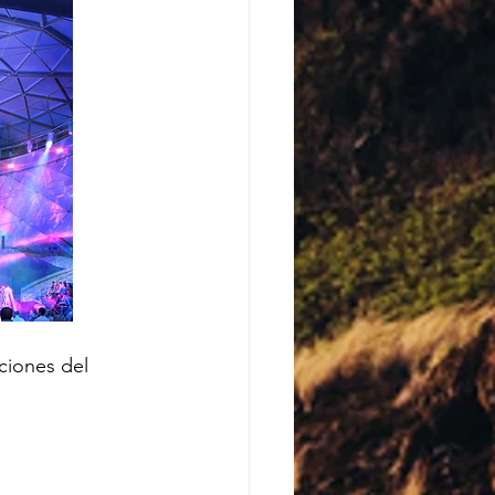
ciones del 