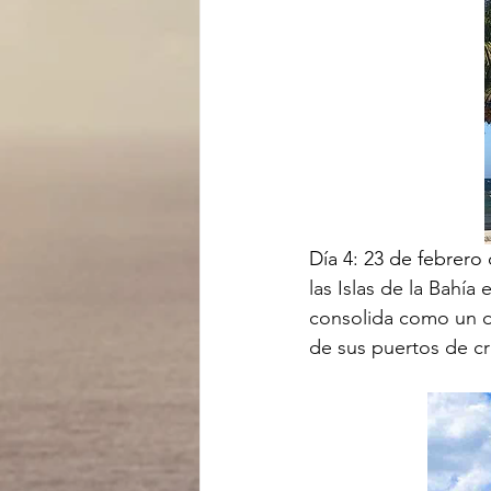
Día 4: 23 de febrero
las Islas de la Bahía
consolida como un des
de sus puertos de cr