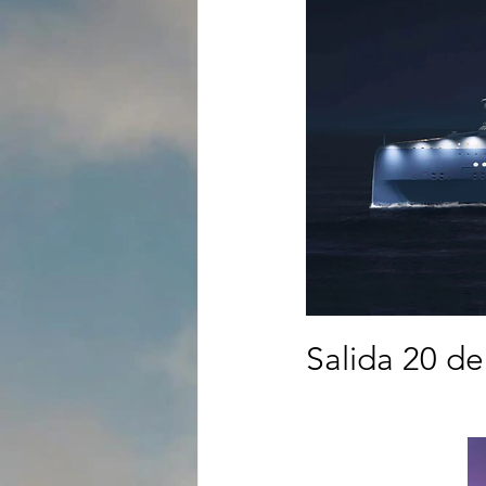
Salida 20 de