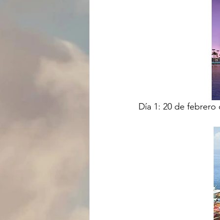
Día 1: 20 de febrero