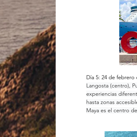
Día 5: 24 de febrer
Langosta (centro), Pu
experiencias diferen
hasta zonas accesible
Maya es el centro de