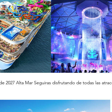
 de 2027 Alta Mar Seguiras disfrutando de todas las atrac