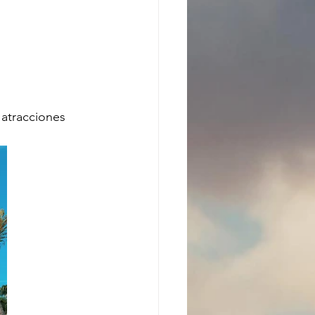
 atracciones 