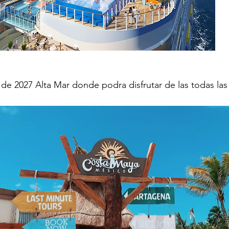
  de 2027 Alta Mar donde podra disfrutar de las todas las