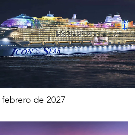
 febrero de 2027 