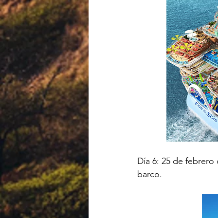
Día 6: 25 de febrero
barco. 