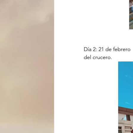
Día 2: 21 de febrero
del crucero.